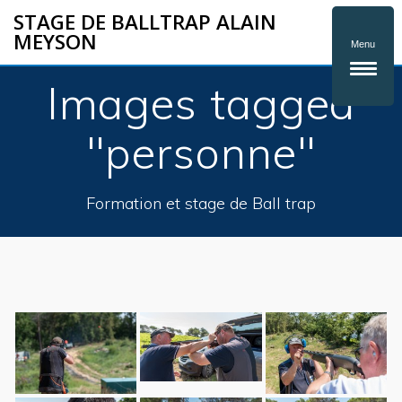
STAGE DE BALLTRAP ALAIN
MEYSON
Menu
Images tagged
"personne"
Formation et stage de Ball trap